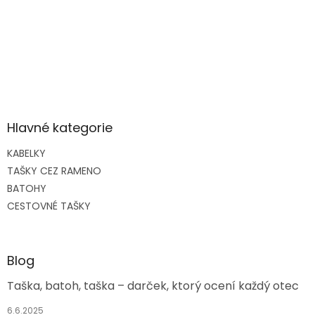
Hlavné kategorie
KABELKY
TAŠKY CEZ RAMENO
BATOHY
CESTOVNÉ TAŠKY
Blog
Taška, batoh, taška – darček, ktorý ocení každý otec
6.6.2025